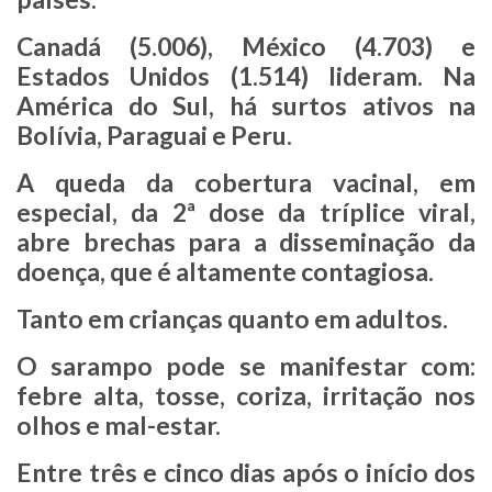
Canadá (5.006), México (4.703) e
Estados Unidos (1.514) lideram. Na
América do Sul, há surtos ativos na
Bolívia, Paraguai e Peru.
A queda da cobertura vacinal, em
especial, da 2ª dose da tríplice viral,
abre brechas para a disseminação da
doença, que é altamente contagiosa.
Tanto em crianças quanto em adultos.
O sarampo pode se manifestar com:
febre alta, tosse, coriza, irritação nos
olhos e mal-estar.
Entre três e cinco dias após o início dos