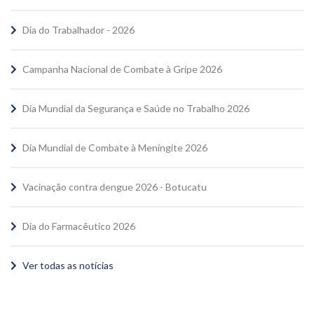
Dia do Trabalhador - 2026
Campanha Nacional de Combate à Gripe 2026
Dia Mundial da Segurança e Saúde no Trabalho 2026
Dia Mundial de Combate à Meningite 2026
Vacinação contra dengue 2026 - Botucatu
Dia do Farmacêutico 2026
Ver todas as notícias