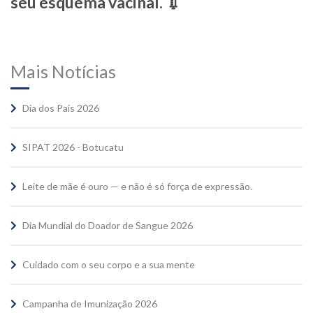
seu esquema vacinal. 💉
Mais Notícias
Dia dos Pais 2026
SIPAT 2026 - Botucatu
Leite de mãe é ouro — e não é só força de expressão.
Dia Mundial do Doador de Sangue 2026
Cuidado com o seu corpo e a sua mente
Campanha de Imunização 2026