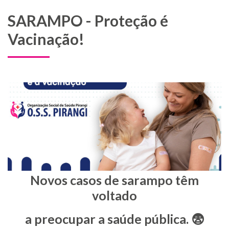
SARAMPO - Proteção é
Vacinação!
Novos casos de sarampo têm
voltado
a preocupar a saúde pública. 😨