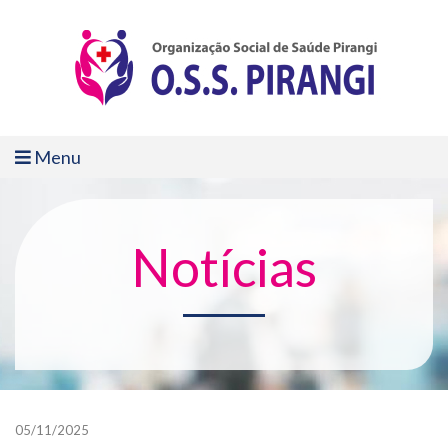
Menu
Notícias
05/11/2025