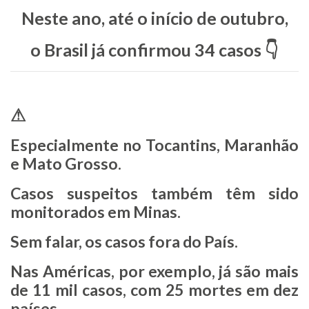
Neste ano, até o início de outubro,
o Brasil já confirmou 34 casos 👇
⚠
Especialmente no Tocantins, Maranhão
e Mato Grosso.
Casos suspeitos também têm sido
monitorados em Minas.
Sem falar, os casos fora do País.
Nas Américas, por exemplo, já são mais
de 11 mil casos, com 25 mortes em dez
países.