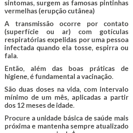
sintomas, surgem as famosas pintinhas
vermelhas (erupção cutânea)
A transmissão ocorre por contato
(superfície ou ar) com gotículas
respiratórias expelidas por uma pessoa
infectada quando ela tosse, espirra ou
fala.
Então, além das boas práticas de
higiene, é fundamental a vacinação.
São duas doses na vida, com intervalo
mínimo de um mês, aplicadas a partir
dos 12 meses de idade.
Procure a unidade básica de saúde mais
próxima e mantenha sempre atualizado